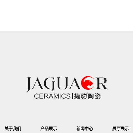
关于我们
产品展示
新闻中心
展厅展示