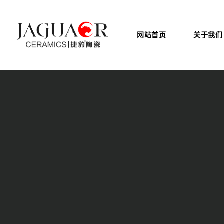
网站首页
关于我们