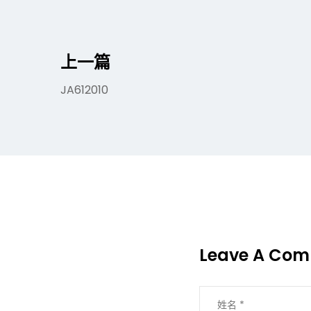
上一篇
JA612010
Leave A Co