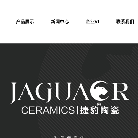
产品展示
新闻中心
企业VI
联系我们