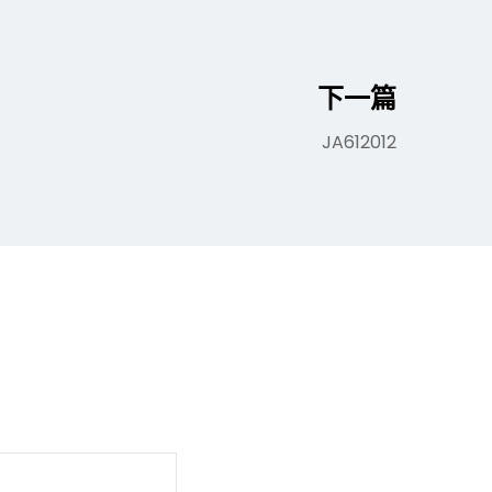
下一篇
JA612012