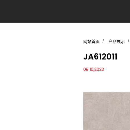
网站首页
产品展示
JA612011
08 10,2023