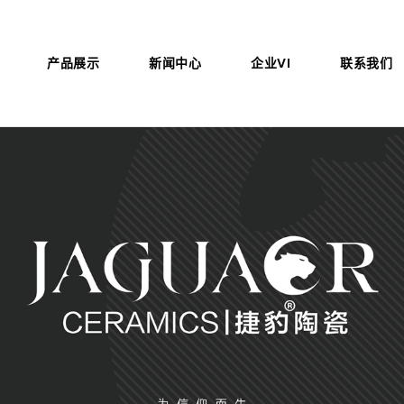
产品展示
新闻中心
企业VI
联系我们