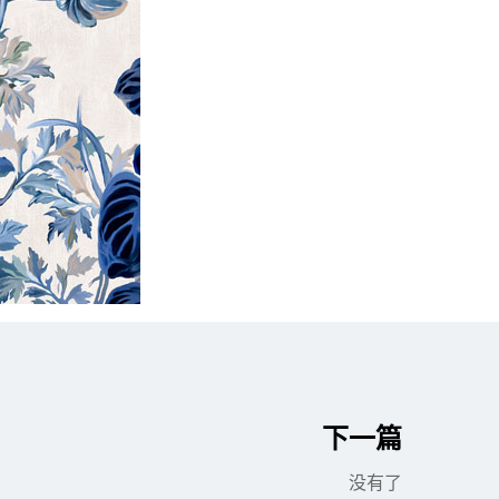
下一篇
没有了