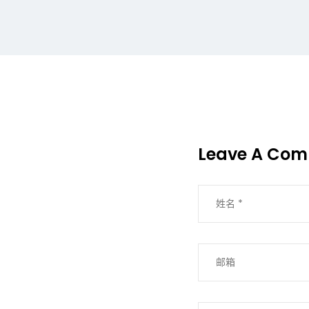
Leave A Co