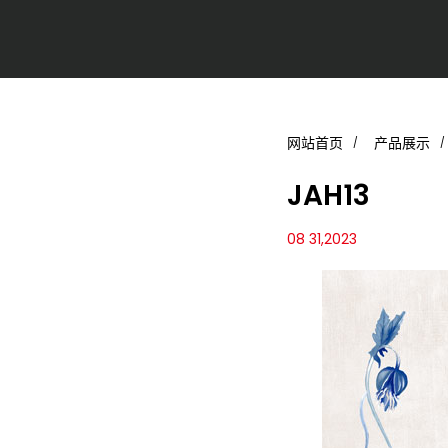
网站首页
产品展示
JAH13
08 31,2023