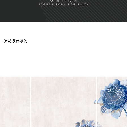
罗马原石系列