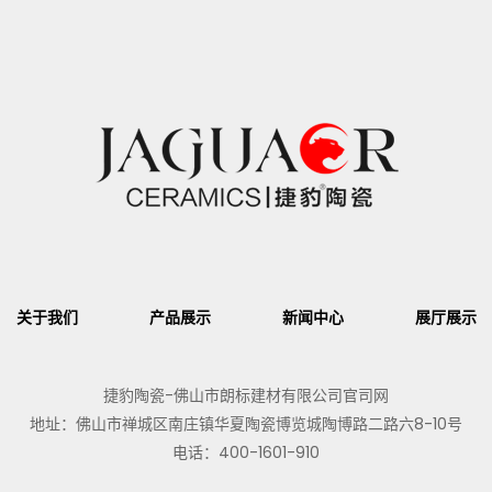
关于我们
产品展示
新闻中心
展厅展示
捷豹陶瓷-佛山市朗标建材有限公司官司网
地址：佛山市禅城区南庄镇华夏陶瓷博览城陶博路二路六8-10号
电话：400-1601-910