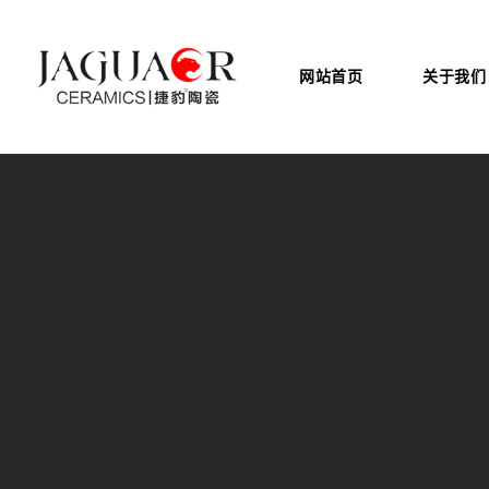
网站首页
关于我们