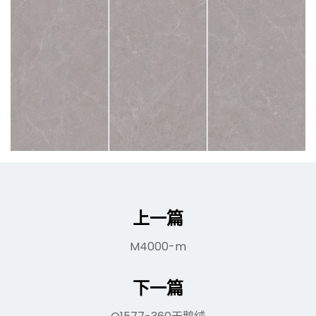
上一篇
M4000-m
下一篇