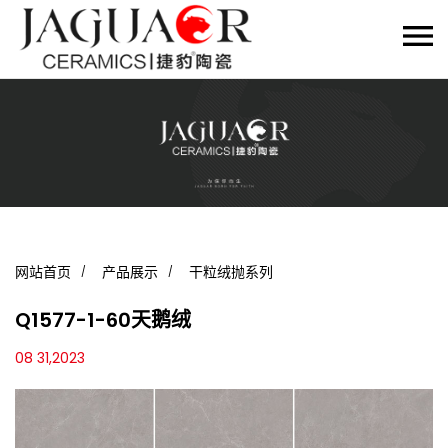
网站首页
产品展示
干粒绒抛系列
Q1577-1-60天鹅绒
08 31,2023